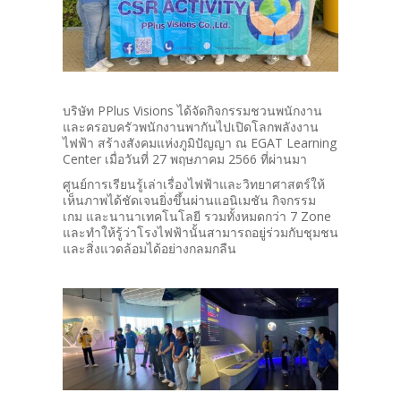
บริษัท PPlus Visions ได้จัดกิจกรรมชวนพนักงาน
และครอบครัวพนักงานพากันไปเปิดโลกพลังงาน
ไฟฟ้า สร้างสังคมแห่งภูมิปัญญา ณ EGAT Learning
Center เมื่อวันที่ 27 พฤษภาคม 2566 ที่ผ่านมา
ศูนย์การเรียนรู้เล่าเรื่องไฟฟ้าและวิทยาศาสตร์ให้
เห็นภาพได้ชัดเจนยิ่งขึ้นผ่านแอนิเมชัน กิจกรรม
เกม และนานาเทคโนโลยี รวมทั้งหมดกว่า 7 Zone
และทำให้รู้ว่าโรงไฟฟ้านั้นสามารถอยู่ร่วมกับชุมชน
และสิ่งแวดล้อมได้อย่างกลมกลืน