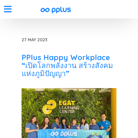
27 MAY 2023
PPlus Happy Workplace
“เปิดโลกพลังงาน สร้างสังคม
แห่งภูมิปัญญา”