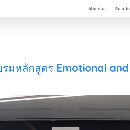
About us
Soluti
อบรมหลักสูตร Emotional and