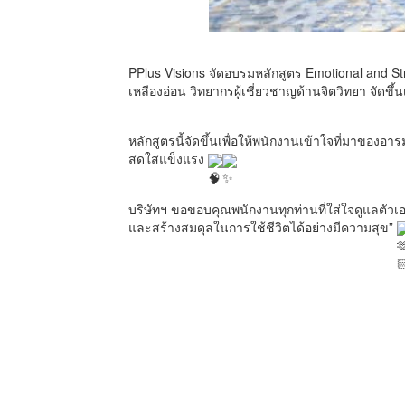
PPlus Visions จัดอบรมหลักสูตร Emotional and S
เหลืองอ่อน วิทยากรผู้เชี่ยวชาญด้านจิตวิทยา จัดขึ้น
หลักสูตรนี้จัดขึ้นเพื่อให้พนักงานเข้าใจที่มาของ
สดใสแข็งแรง
บริษัทฯ ขอขอบคุณพนักงานทุกท่านที่ใส่ใจดูแลตัวเอง
และสร้างสมดุลในการใช้ชีวิตได้อย่างมีความสุข”